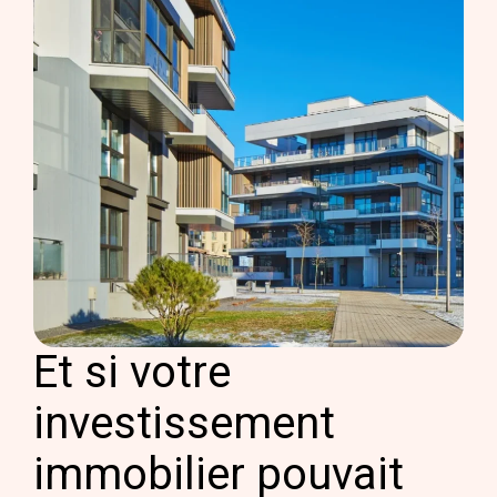
Et si votre
investissement
immobilier pouvait