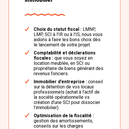
Choix du statut fiscal :
LMNP,
LMP, SCI à l’IR ou à l’IS, nous vous
aidons à faire les bons choix dès
le lancement de votre projet.
Comptabilité et déclarations
fiscales :
que vous soyez en
location meublée, en SCI ou
propriétaire de biens générant des
revenus fonciers.
Immobilier d’entreprise :
conseil
sur la détention de vos locaux
professionnels (achat à l’actif de
la société opérationnelle vs
création d’une SCI pour dissocier
l’immobilier).
Optimisation de la fiscalité :
gestion des amortissements,
conseils sur les charges