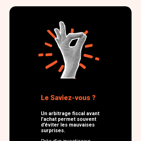
Le Saviez-vous ?
Un arbitrage fiscal avant
l’achat permet souvent
d’éviter les mauvaises
surprises.