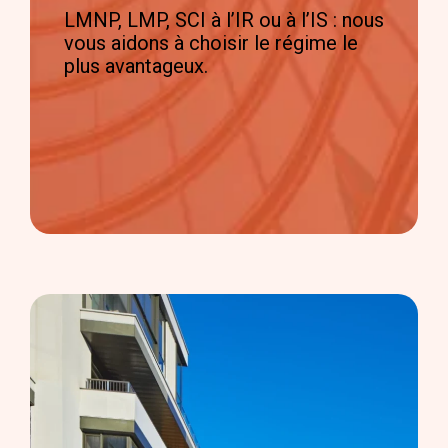
LMNP, LMP, SCI à l’IR ou à l’IS : nous
vous aidons à choisir le régime le
plus avantageux.