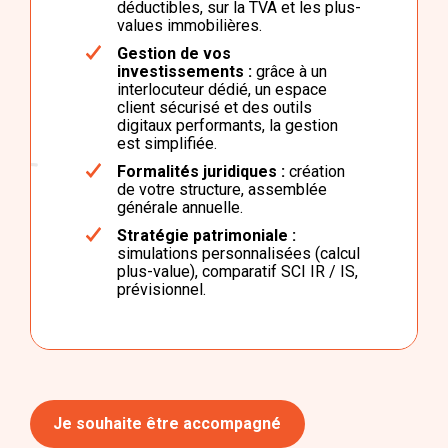
déductibles, sur la TVA et les plus-
values immobilières.
Gestion de vos
investissements :
grâce à un
interlocuteur dédié, un espace
client sécurisé et des outils
digitaux performants, la gestion
est simplifiée.
Formalités juridiques :
création
de votre structure, assemblée
générale annuelle.
Stratégie patrimoniale :
simulations personnalisées (calcul
plus-value), comparatif SCI IR / IS,
prévisionnel.
Je souhaite être accompagné