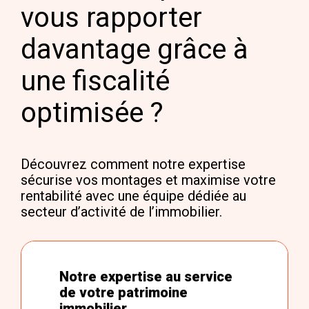
vous rapporter
davantage grâce à
une fiscalité
optimisée ?
Découvrez comment notre expertise
sécurise vos montages et maximise votre
rentabilité avec une équipe dédiée au
secteur d’activité de l’immobilier.
Notre expertise au service
de votre patrimoine
immobilier