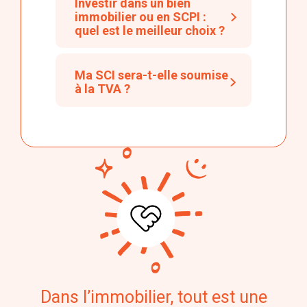
Investir dans un bien
immobilier ou en SCPI :
quel est le meilleur choix ?
Ma SCI sera-t-elle soumise
à la TVA ?
Dans l’immobilier, tout est une