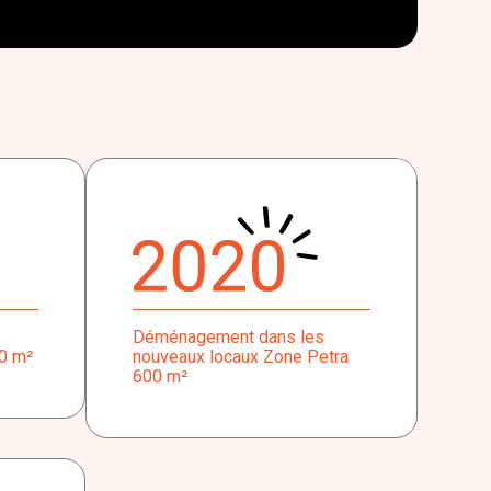
Déménagement dans les
00 m²
nouveaux locaux Zone Petra
600 m²