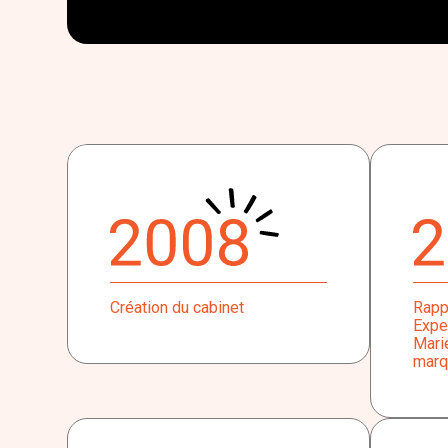
Création du cabinet
Rapp
Expe
Marie
marq