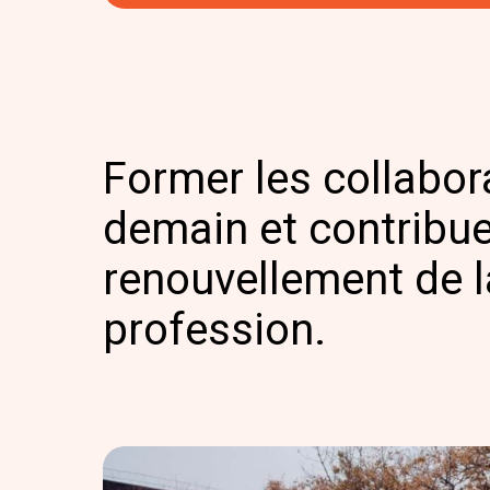
Former les collabor
demain et contribue
renouvellement de l
profession.