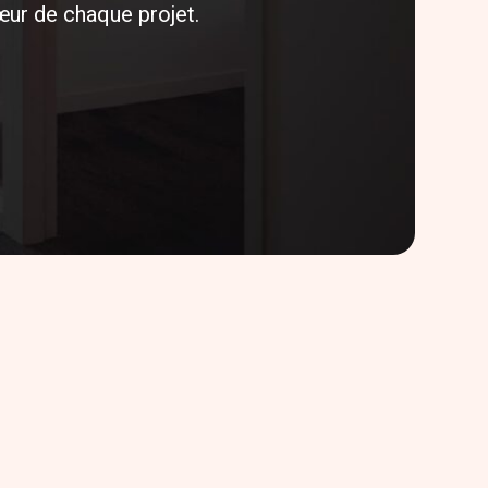
œur de chaque projet.