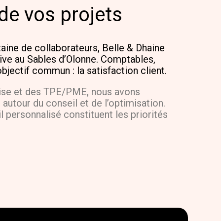
de vos projets
aine de collaborateurs, Belle & Dhaine
ive au Sables d’Olonne. Comptables,
objectif commun : la satisfaction client.
rise et des TPE/PME, nous avons
utour du conseil et de l’optimisation.
il personnalisé constituent les priorités