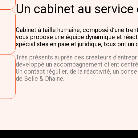
Un cabinet au service 
Cabinet à taille humaine, composé d’une trent
vous propose une équipe dynamique et réact
spécialistes en paie et juridique, tous ont un 
Très présents auprès des créateurs d’entrep
développé un accompagnement client centré a
Un contact régulier, de la réactivité, un conse
de Belle & Dhaine.