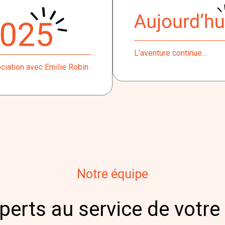
L’aventure continue…
ciation avec Emilie Robin
Notre équipe
erts au service de votre 