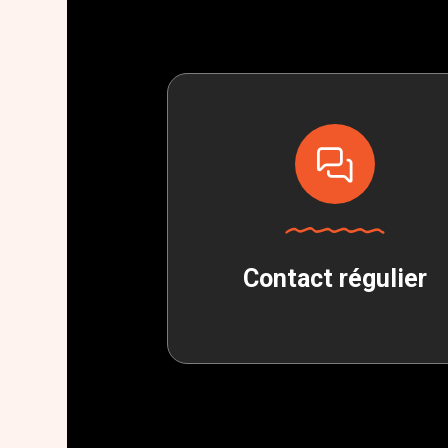
Contact régulier