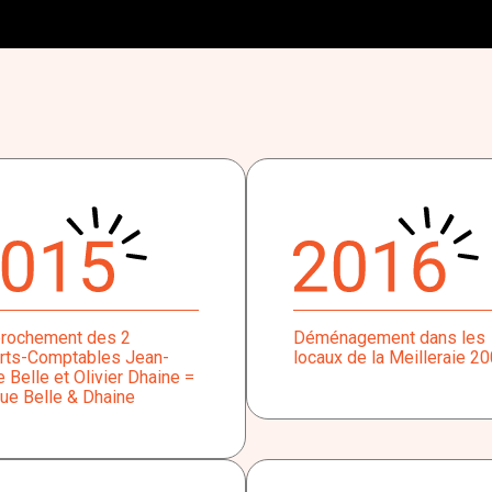
rochement des 2
Déménagement dans les
rts-Comptables Jean-
locaux de la Meilleraie 2
 Belle et Olivier Dhaine =
ue Belle & Dhaine