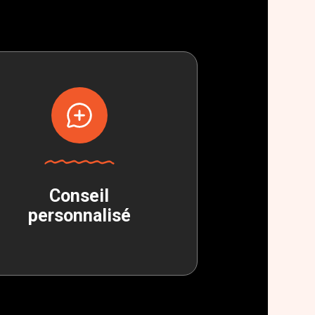
Conseil
personnalisé