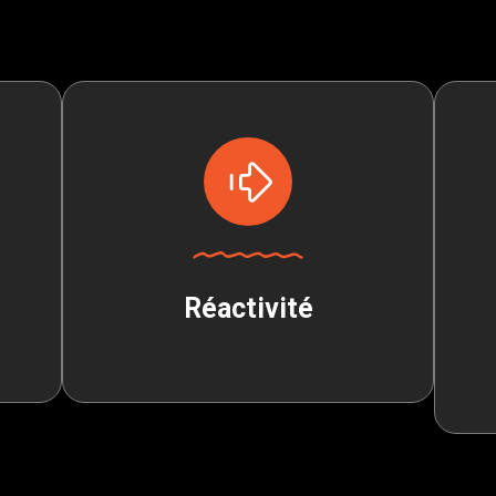
Réactivité