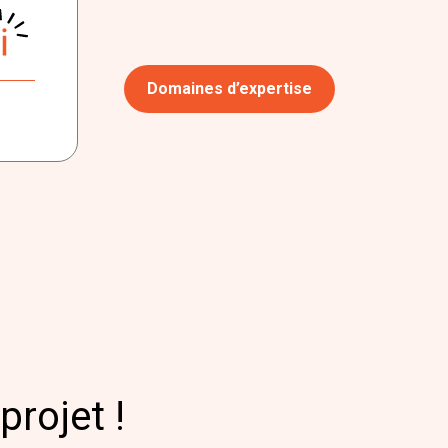
Domaines d’expertise
projet !