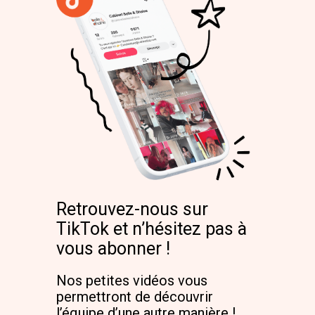
Retrouvez-nous sur
TikTok et n’hésitez pas à
vous abonner !
Nos petites vidéos vous
permettront de découvrir
l’équipe d’une autre manière !