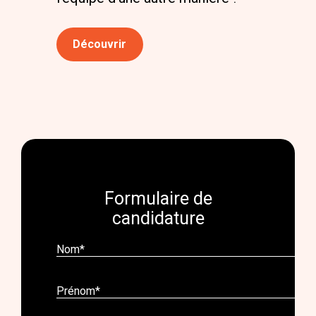
Découvrir
Formulaire de
candidature