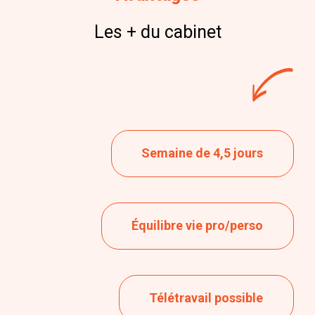
Les + du cabinet
Semaine de 4,5 jours
Équilibre vie pro/perso
Télétravail possible