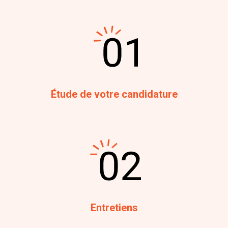
Étude de votre candidature
Entretiens