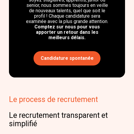
senior, nous sommes toujours en veille
de nouveaux talents, quel que soit le
profil ! Chaque candidature sera
examinée avec la plus grande attention.
Comptez sur nous pour vous
apporter un retour dans les
meilleurs délais.
Candidature spontanée
Le process de recrutement
Le recrutement transparent et
simplifié