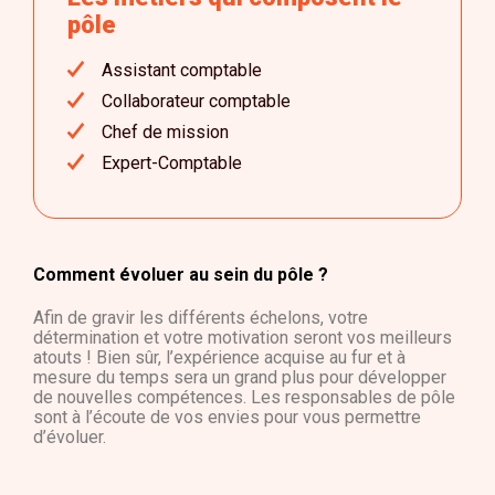
pôle
Assistant comptable
Collaborateur comptable
Chef de mission
Expert-Comptable
Comment évoluer au sein du pôle ?
Afin de gravir les différents échelons, votre
détermination et votre motivation seront vos meilleurs
atouts ! Bien sûr, l’expérience acquise au fur et à
mesure du temps sera un grand plus pour développer
de nouvelles compétences. Les responsables de pôle
sont à l’écoute de vos envies pour vous permettre
d’évoluer.