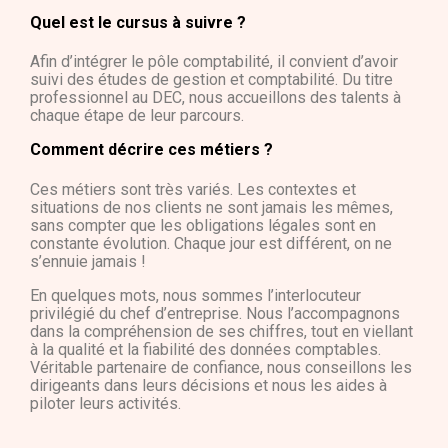
Quel est le cursus à suivre ?
Afin d’intégrer le pôle comptabilité, il convient d’avoir
suivi des études de gestion et comptabilité. Du titre
professionnel au DEC, nous accueillons des talents à
chaque étape de leur parcours.
Comment décrire ces métiers ?
Ces métiers sont très variés. Les contextes et
situations de nos clients ne sont jamais les mêmes,
sans compter que les obligations légales sont en
constante évolution. Chaque jour est différent, on ne
s’ennuie jamais !
En quelques mots, nous sommes l’interlocuteur
privilégié du chef d’entreprise. Nous l’accompagnons
dans la compréhension de ses chiffres, tout en viellant
à la qualité et la fiabilité des données comptables.
Véritable partenaire de confiance, nous conseillons les
dirigeants dans leurs décisions et nous les aides à
piloter leurs activités.