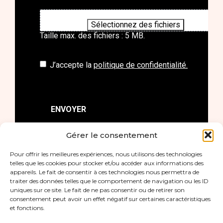
Déposez les fichiers ici ou
Sélectionnez des fichiers
Taille max. des fichiers : 5 MB.
J’accepte la
politique de confidentialité.
Gérer le consentement
Pour offrir les meilleures expériences, nous utilisons des technologies
telles que les cookies pour stocker et/ou accéder aux informations des
appareils. Le fait de consentir à ces technologies nous permettra de
traiter des données telles que le comportement de navigation ou les ID
uniques sur ce site. Le fait de ne pas consentir ou de retirer son
consentement peut avoir un effet négatif sur certaines caractéristiques
et fonctions.
Footer