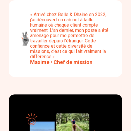
« Arrivé chez Belle & Dhaine en 2022,
j’ai découvert un cabinet à taille
humaine où chaque client compte
vraiment. L’an dernier, mon poste a été
aménagé pour me permettre de
travailler depuis l’étranger. Cette
confiance et cette diversité de
missions, c’est ce qui fait vraiment la
différence.»
Maxime • Chef de mission