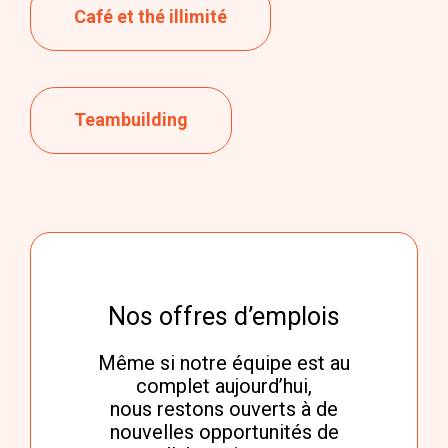
Café et thé illimité
Teambuilding
Nos offres d’emplois
Même si notre équipe est au
complet aujourd’hui,
nous restons ouverts à de
nouvelles opportunités de