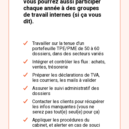
vous pourrez aussi participer
chaque année à des groupes
de travail internes (si ça vous
dit).
Travailler sur la tenue d’un
portefeuille TPE/PME de 50 à 60
dossiers, dans des secteurs variés
Intégrer et contrôler les flux : achats,
ventes, trésorerie
Préparer les déclarations de TVA,
les courriers, les mails à valider
Assurer le suivi administratif des
dossiers
Contacter les clients pour récupérer
les infos manquantes (vous ne
serez pas tout(e) seul(e) pour ça)
Appliquer les procédures du
cabinet, et alerter en cas de souci