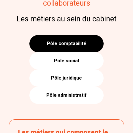
collaborateurs
Les métiers au sein du cabinet
Pôle comptabilité
Pôle social
Pôle juridique
Pôle administratif
Les métiers qui composent le