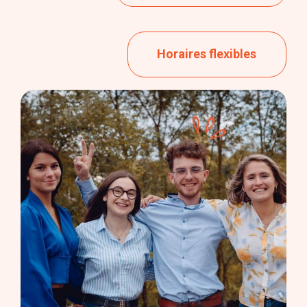
Horaires flexibles