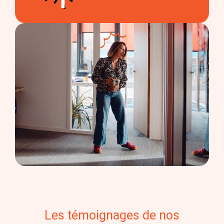
Les témoignages de nos