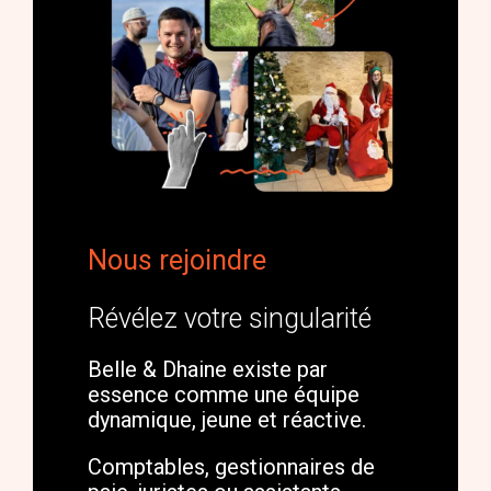
Nous rejoindre
Révélez votre singularité
Belle & Dhaine existe par
essence comme une équipe
dynamique, jeune et réactive.
Comptables, gestionnaires de