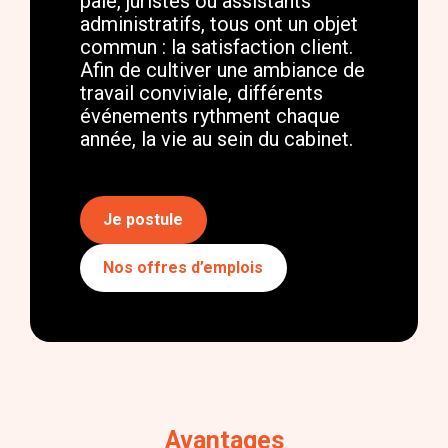
paie, juristes ou assistants
administratifs, tous ont un objet
commun : la satisfaction client.
Afin de cultiver une ambiance de
travail conviviale, différents
événements rythment chaque
année, la vie au sein du cabinet.
Je postule
Nos offres d’emplois
Avantages