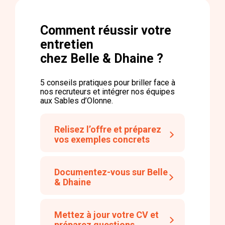
Comment réussir votre
entretien
chez Belle & Dhaine ?
5 conseils pratiques pour briller face à
nos recruteurs et intégrer nos équipes
aux Sables d’Olonne.
Relisez l’offre et préparez
vos exemples concrets
Documentez-vous sur Belle
& Dhaine
Mettez à jour votre CV et
préparez questions