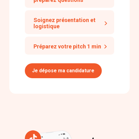
Soignez présentation et
logistique
Préparez votre pitch 1 min
Je dépose ma candidature