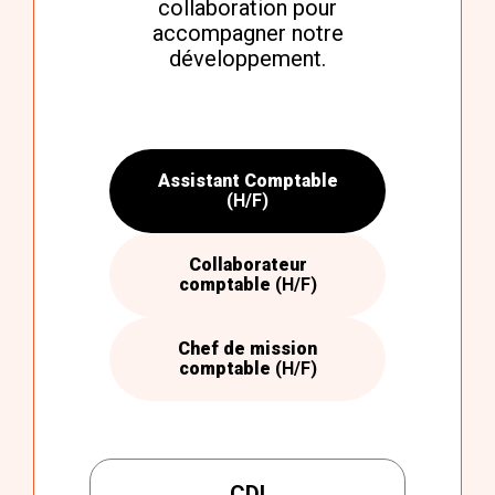
collaboration pour
accompagner notre
développement.
Assistant Comptable
(H/F)
Collaborateur
comptable
(H/F)
Chef de mission
comptable
(H/F)
CDI