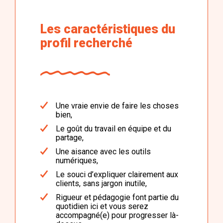
Les caractéristiques du
profil recherché
Une vraie envie de faire les choses
bien,
Le goût du travail en équipe et du
partage,
Une aisance avec les outils
numériques,
Le souci d’expliquer clairement aux
clients, sans jargon inutile,
Rigueur et pédagogie font partie du
quotidien ici et vous serez
accompagné(e) pour progresser là-