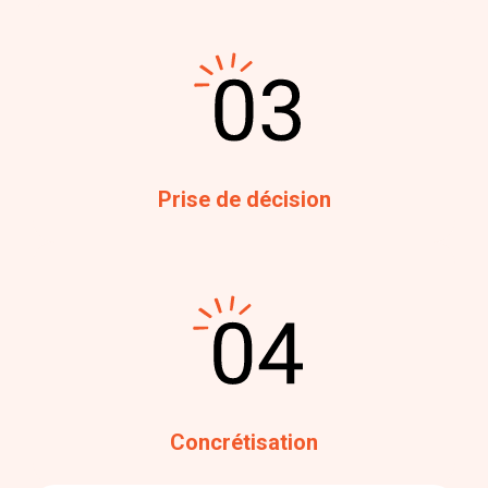
Prise de décision
Concrétisation